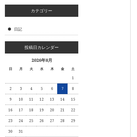
カテゴリー
日記
投稿日カレンダー
2026年8月
日
月
火
水
木
金
土
1
2
3
4
5
6
7
8
9
10
11
12
13
14
15
16
17
18
19
20
21
22
23
24
25
26
27
28
29
30
31