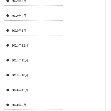
2025年3月
2025年2月
2025年1月
2024年12月
2024年11月
2024年10月
2021年11月
2021年2月