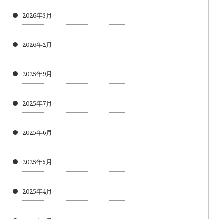
2026年3月
2026年2月
2025年9月
2025年7月
2025年6月
2025年5月
2025年4月