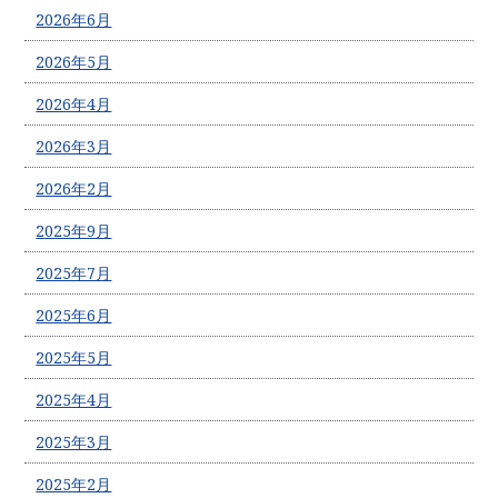
2026年6月
2026年5月
2026年4月
2026年3月
2026年2月
2025年9月
2025年7月
2025年6月
2025年5月
2025年4月
2025年3月
2025年2月