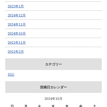
2025年1月
2024年12月
2024年11月
2024年10月
2021年11月
2021年2月
カテゴリー
日記
投稿日カレンダー
2024年10月
日
月
火
水
木
金
土