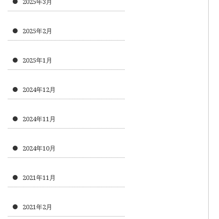
2025年3月
2025年2月
2025年1月
2024年12月
2024年11月
2024年10月
2021年11月
2021年2月