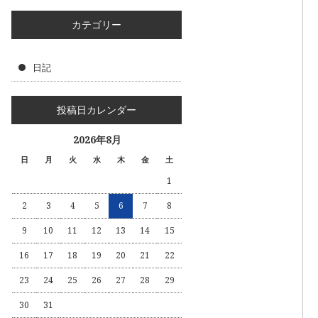
カテゴリー
日記
投稿日カレンダー
2026年8月
日
月
火
水
木
金
土
1
2
3
4
5
6
7
8
9
10
11
12
13
14
15
16
17
18
19
20
21
22
23
24
25
26
27
28
29
30
31