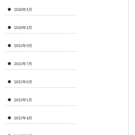
2026年3月
2026年2月
2025年9月
2025年7月
2025年6月
2025年5月
2025年4月