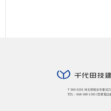
〒360-0201 埼玉県熊谷市妻沼25
TEL：048-588-1585 (営業電話