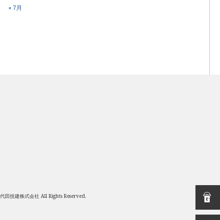
« 7月
 千代田技建株式会社 All Rights Reserved.