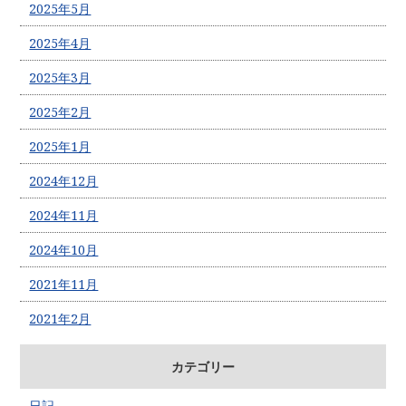
2025年5月
2025年4月
2025年3月
2025年2月
2025年1月
2024年12月
2024年11月
2024年10月
2021年11月
2021年2月
カテゴリー
日記