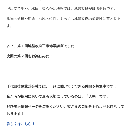
埋め立て地や元水田、柔らかい地盤では、地盤改良がほぼ必須です。
建物の規模や用途、地域の特性によっても地盤改良の必要性は変わりま
す。
以上、第１回地盤改良工事雑学講座でした！
次回の第２回もお楽しみに！
千代田技建株式会社では、一緒に働いてくださる仲間を募集中です！
私たちが採用において最も大切にしているのは、「人柄」です。
ぜひ求人情報ページをご覧ください。皆さまのご応募を心よりお待ちして
おります！
詳しくはこちら！