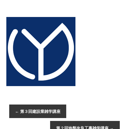
←
第３回建設業雑学講座
第２回地盤改良工事雑学講座
→