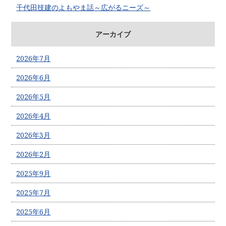
千代田技建のよもやま話～広がるニーズ～
アーカイブ
2026年7月
2026年6月
2026年5月
2026年4月
2026年3月
2026年2月
2025年9月
2025年7月
2025年6月