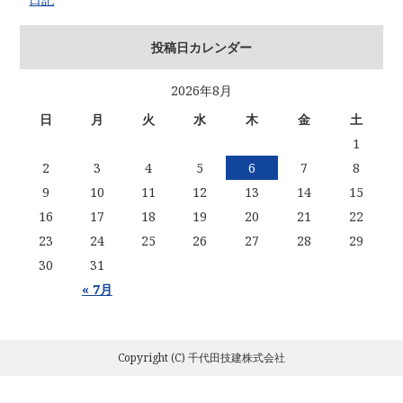
投稿日カレンダー
2026年8月
日
月
火
水
木
金
土
1
2
3
4
5
6
7
8
9
10
11
12
13
14
15
16
17
18
19
20
21
22
23
24
25
26
27
28
29
30
31
« 7月
Copyright (C) 千代田技建株式会社