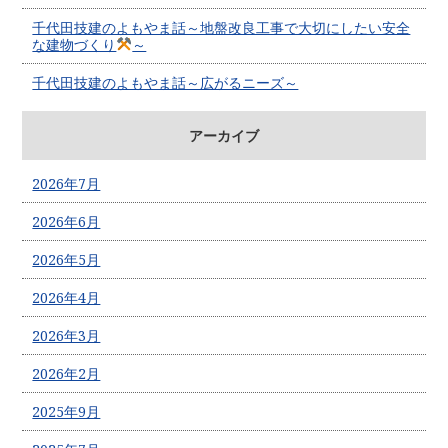
千代田技建のよもやま話～地盤改良工事で大切にしたい安全
な建物づくり
～
千代田技建のよもやま話～広がるニーズ～
アーカイブ
2026年7月
2026年6月
2026年5月
2026年4月
2026年3月
2026年2月
2025年9月