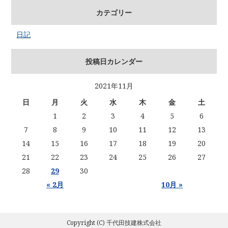
カテゴリー
日記
投稿日カレンダー
2021年11月
日
月
火
水
木
金
土
1
2
3
4
5
6
7
8
9
10
11
12
13
14
15
16
17
18
19
20
21
22
23
24
25
26
27
28
29
30
« 2月
10月 »
Copyright (C) 千代田技建株式会社