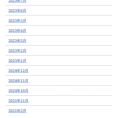
2025年7月
2025年6月
2025年5月
2025年4月
2025年3月
2025年2月
2025年1月
2024年12月
2024年11月
2024年10月
2021年11月
2021年2月