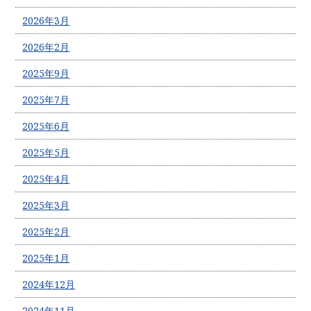
2026年3月
2026年2月
2025年9月
2025年7月
2025年6月
2025年5月
2025年4月
2025年3月
2025年2月
2025年1月
2024年12月
2024年11月