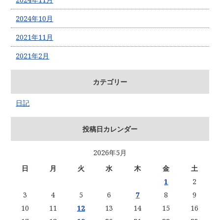
2024年10月
2021年11月
2021年2月
カテゴリー
日記
投稿日カレンダー
2026年5月
日
月
火
水
木
金
土
1
2
3
4
5
6
7
8
9
10
11
12
13
14
15
16