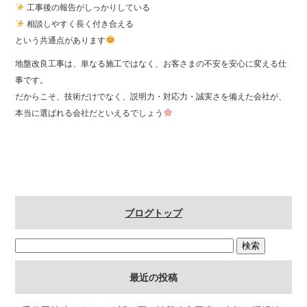
工事後の報告がしっかりしている
相談しやすく長く付き合える
という共通点があります
地盤改良工事は、単なる施工ではなく、お客さまの不安を安心に変える仕
事です。
だからこそ、技術だけでなく、説明力・対応力・誠実さを備えた会社が、
本当に選ばれる会社だといえるでしょう
ブログトップ
最近の投稿