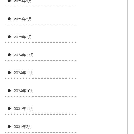
2025年3月
2025年2月
2025年1月
2024年12月
2024年11月
2024年10月
2021年11月
2021年2月