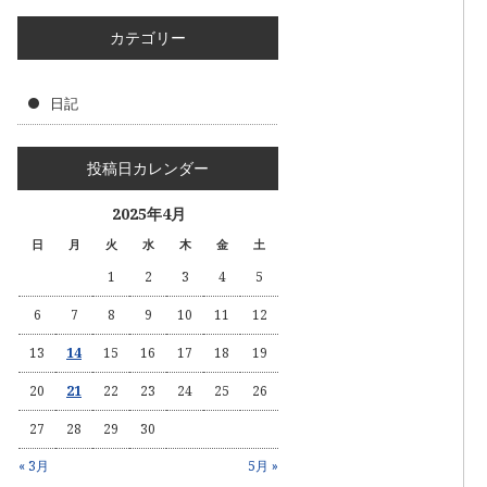
カテゴリー
日記
投稿日カレンダー
2025年4月
日
月
火
水
木
金
土
1
2
3
4
5
6
7
8
9
10
11
12
13
14
15
16
17
18
19
20
21
22
23
24
25
26
27
28
29
30
« 3月
5月 »