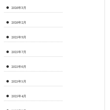
2026年3月
2026年2月
2025年9月
2025年7月
2025年6月
2025年5月
2025年4月