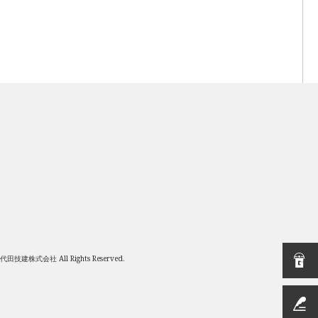
 千代田技建株式会社 All Rights Reserved.