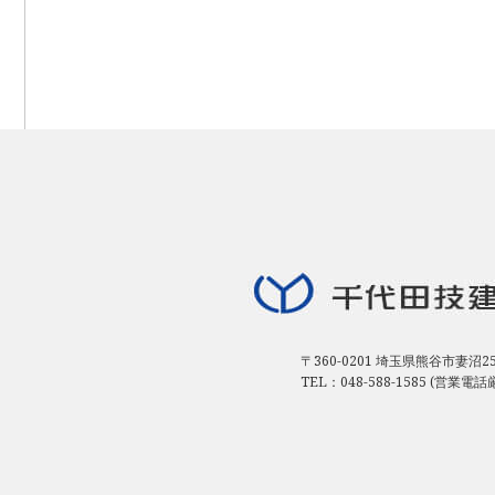
〒360-0201 埼玉県熊谷市妻沼25
TEL：048-588-1585 (営業電話